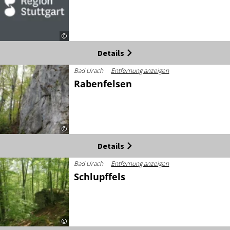
©
Details
Bad Urach
Entfernung anzeigen
Rabenfelsen
©
Details
Bad Urach
Entfernung anzeigen
Schlupffels
©