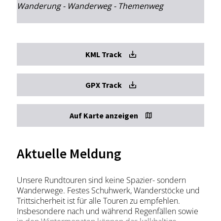
Wanderung - Wanderweg - Themenweg
KML Track
GPX Track
Auf Karte anzeigen
Aktuelle Meldung
Unsere Rundtouren sind keine Spazier- sondern
Wanderwege. Festes Schuhwerk, Wanderstöcke und
Trittsicherheit ist für alle Touren zu empfehlen.
Insbesondere nach und während Regenfällen sowie