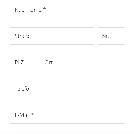
Nachname
*
Straße
Nr.
PLZ
Ort
Telefon
E-Mail
*