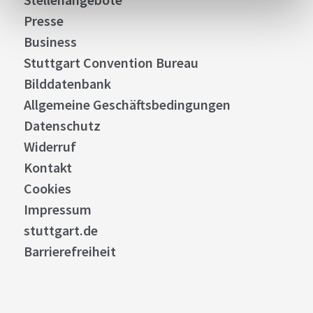
Presse
Business
Stuttgart Convention Bureau
Bilddatenbank
Allgemeine Geschäftsbedingungen
Datenschutz
Widerruf
Kontakt
Cookies
Impressum
stuttgart.de
Barrierefreiheit