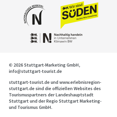
© 2026 Stuttgart-Marketing GmbH,
info@stuttgart-tourist.de
stuttgart-tourist.de und www.erlebnisregion-
stuttgart.de sind die offiziellen Websites des
Tourismuspartners der Landeshauptstadt
Stuttgart und der Regio Stuttgart Marketing-
und Tourismus GmbH.