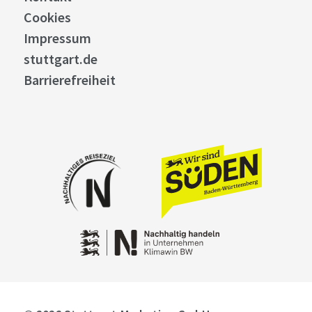
Cookies
Impressum
stuttgart.de
Barrierefreiheit