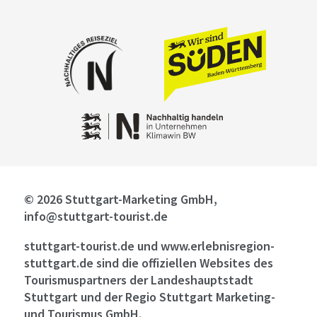
© 2026 Stuttgart-Marketing GmbH,
info@stuttgart-tourist.de
stuttgart-tourist.de und www.erlebnisregion-
stuttgart.de sind die offiziellen Websites des
Tourismuspartners der Landeshauptstadt
Stuttgart und der Regio Stuttgart Marketing-
und Tourismus GmbH.