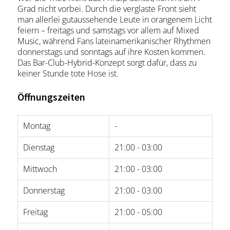
Grad nicht vorbei. Durch die verglaste Front sieht
man allerlei gutaussehende Leute in orangenem Licht
feiern – freitags und samstags vor allem auf Mixed
Music, während Fans lateinamerikanischer Rhythmen
donnerstags und sonntags auf ihre Kosten kommen.
Das Bar-Club-Hybrid-Konzept sorgt dafür, dass zu
keiner Stunde tote Hose ist.
Öffnungszeiten
Montag
-
Dienstag
21:00 - 03:00
Mittwoch
21:00 - 03:00
Donnerstag
21:00 - 03:00
Freitag
21:00 - 05:00