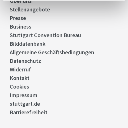
Über uns
Stellenangebote
Presse
Business
Stuttgart Convention Bureau
Bilddatenbank
Allgemeine Geschäftsbedingungen
Datenschutz
Widerruf
Kontakt
Cookies
Impressum
stuttgart.de
Barrierefreiheit