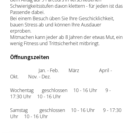
Schwierigkeitsstufen davon klettern - für jeden ist das
Passende dabei.
Bei einem Besuch üben Sie Ihre Geschicklichkeit,
bauen Stress ab und können Ihre Ausdauer
erproben.
Mitmachen kann jeder ab 8 Jahren der etwas Mut, ein
wenig Fitness und Trittsicherheit mitbringt.
Öffnungszeiten
Jan. - Feb. März April -
Okt. Nov. - Dez.
Wochentag geschlossen 10 - 16 Uhr 9 -
17:30 Uhr 10 - 16 Uhr
Samstag geschlossen 10 - 16 Uhr 9 - 17:30
Uhr 10 - 16 Uhr