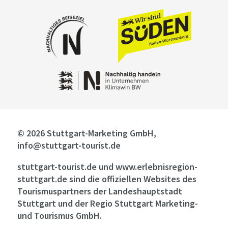
© 2026 Stuttgart-Marketing GmbH,
info@stuttgart-tourist.de
stuttgart-tourist.de und www.erlebnisregion-
stuttgart.de sind die offiziellen Websites des
Tourismuspartners der Landeshauptstadt
Stuttgart und der Regio Stuttgart Marketing-
und Tourismus GmbH.