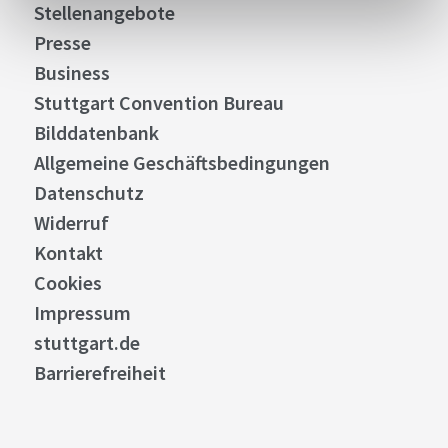
Stellenangebote
Presse
Business
Stuttgart Convention Bureau
Bilddatenbank
Allgemeine Geschäftsbedingungen
Datenschutz
Widerruf
Kontakt
Cookies
Impressum
stuttgart.de
Barrierefreiheit