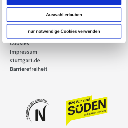
Bilddatenbank
Allgemeine Geschäftsbedingungen
Auswahl erlauben
Datenschutz
Widerruf
nur notwendige Cookies verwenden
Kontakt
Cookies
Impressum
stuttgart.de
Barrierefreiheit