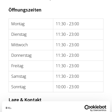
Öffnungszeiten
Montag
11:30 - 23:00
Dienstag
11:30 - 23:00
Mittwoch
11:30 - 23:00
Donnerstag
11:30 - 23:00
Freitag
11:30 - 23:00
Samstag
11:30 - 23:00
Sonntag
10:00 - 23:00
Lage & Kontakt
Adventure Golf Winnenden - Bamboo Lounge