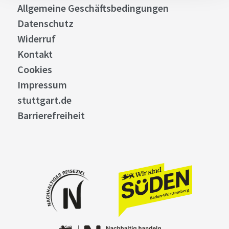
Allgemeine Geschäftsbedingungen
Datenschutz
Widerruf
Kontakt
Cookies
Impressum
stuttgart.de
Barrierefreiheit