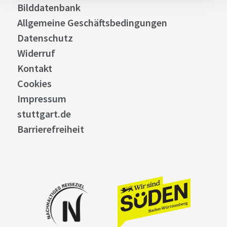
Bilddatenbank
Allgemeine Geschäftsbedingungen
Datenschutz
Widerruf
Kontakt
Cookies
Impressum
stuttgart.de
Barrierefreiheit