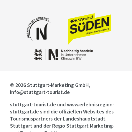
© 2026 Stuttgart-Marketing GmbH,
info@stuttgart-tourist.de
stuttgart-tourist.de und www.erlebnisregion-
stuttgart.de sind die offiziellen Websites des
Tourismuspartners der Landeshauptstadt
Stuttgart und der Regio Stuttgart Marketing-