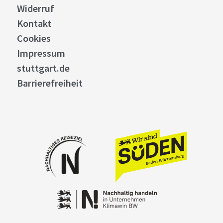
Widerruf
Kontakt
Cookies
Impressum
stuttgart.de
Barrierefreiheit