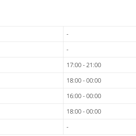
-
-
17:00 - 21:00
18:00 - 00:00
16:00 - 00:00
18:00 - 00:00
-