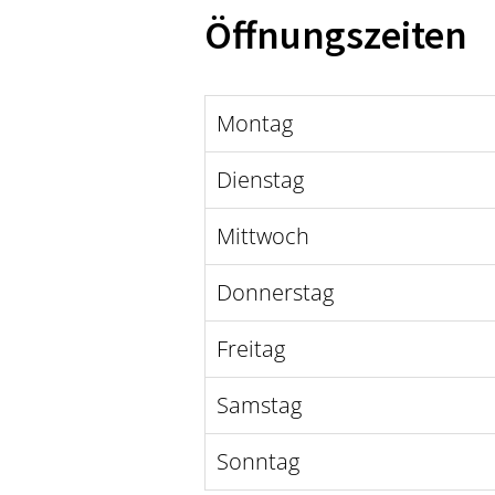
Öffnungszeiten
Montag
Dienstag
Mittwoch
Donnerstag
Freitag
Samstag
Sonntag