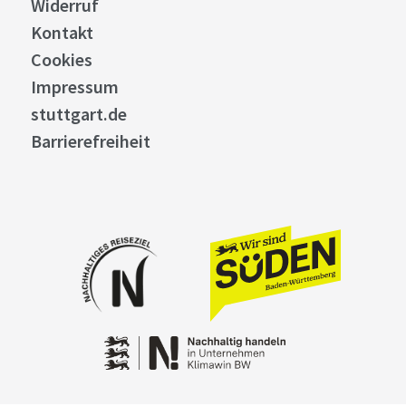
Widerruf
Kontakt
Cookies
Impressum
stuttgart.de
Barrierefreiheit