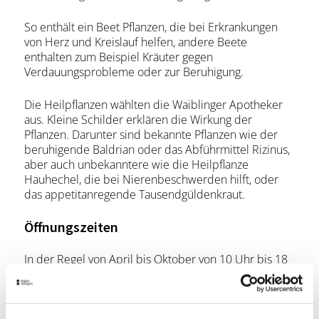
So enthält ein Beet Pflanzen, die bei Erkrankungen
von Herz und Kreislauf helfen, andere Beete
enthalten zum Beispiel Kräuter gegen
Verdauungsprobleme oder zur Beruhigung.
Die Heilpflanzen wählten die Waiblinger Apotheker
aus. Kleine Schilder erklären die Wirkung der
Pflanzen. Darunter sind bekannte Pflanzen wie der
beruhigende Baldrian oder das Abführmittel Rizinus,
aber auch unbekanntere wie die Heilpflanze
Hauhechel, die bei Nierenbeschwerden hilft, oder
das appetitanregende Tausendgüldenkraut.
Öffnungszeiten
In der Regel von April bis Oktober von 10 Uhr bis 18
Uhr geöffnet.
Lage & Kontakt