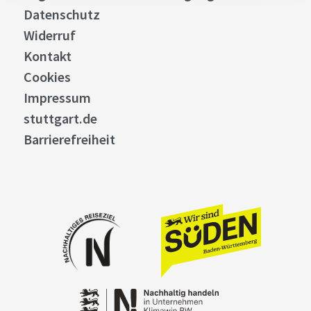
Datenschutz
Widerruf
Kontakt
Cookies
Impressum
stuttgart.de
Barrierefreiheit