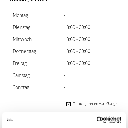
Montag
-
Dienstag
18:00 - 00:00
Mittwoch
18:00 - 00:00
Donnerstag
18:00 - 00:00
Freitag
18:00 - 00:00
Samstag
-
Sonntag
-
Öffnungszeiten von Google
Lage & Kontakt
Augustenstüble