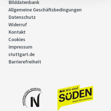
Bilddatenbank
Allgemeine Geschäftsbedingungen
Datenschutz
Widerruf
Kontakt
Cookies
Impressum
stuttgart.de
Barrierefreiheit