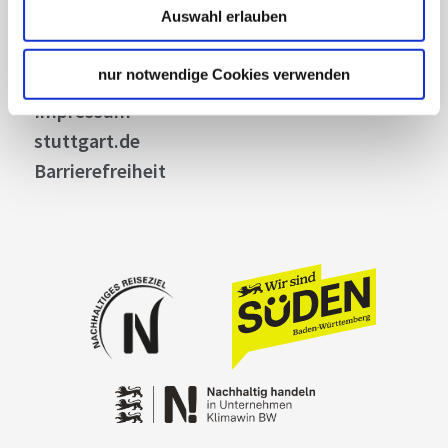
Auswahl erlauben
Widerruf
Kontakt
nur notwendige Cookies verwenden
Cookies
Impressum
stuttgart.de
Barrierefreiheit