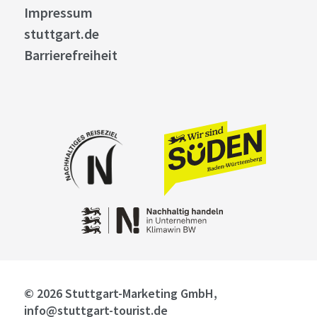
Impressum
stuttgart.de
Barrierefreiheit
© 2026 Stuttgart-Marketing GmbH,
info@stuttgart-tourist.de