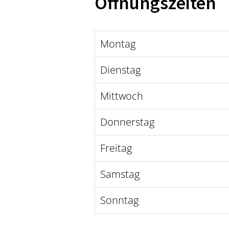
Öffnungszeiten
Montag
Dienstag
Mittwoch
Donnerstag
Freitag
Samstag
Sonntag