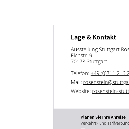
Lage & Kontakt
Ausstellung Stuttgart Ro
Eichstr. 9
70173 Stuttgart
Telefon:
+49 (0)711 216 
Mail:
rosenstein@stuttga
Website:
rosenstein-stut
Planen Sie Ihre Anreise
Verkehrs- und Tarifverbun