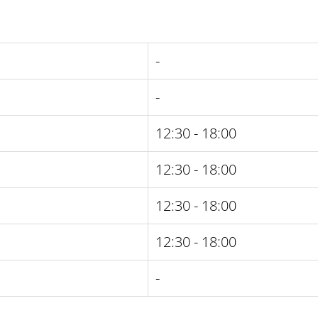
-
-
12:30 - 18:00
12:30 - 18:00
12:30 - 18:00
12:30 - 18:00
-