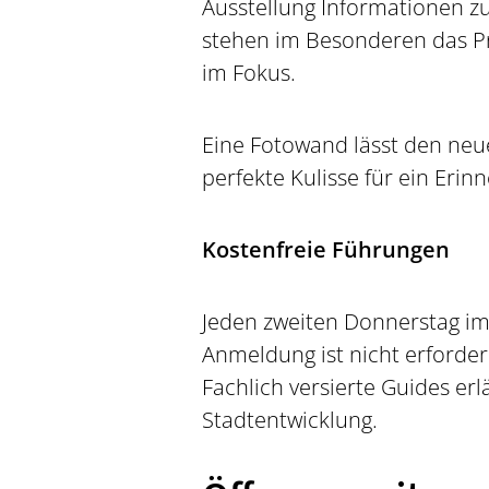
Ausstellung Informationen zu
stehen im Besonderen das Pr
im Fokus.
Eine Fotowand lässt den neue
perfekte Kulisse für ein Erin
Kostenfreie Führungen
Jeden zweiten Donnerstag im 
Anmeldung ist nicht erforde
Fachlich versierte Guides e
Stadtentwicklung.