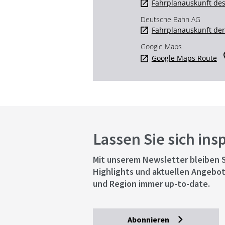
Fahrplanauskunft des
Deutsche Bahn AG
Fahrplanauskunft de
Google Maps
Google Maps Route
Lassen Sie sich ins
Mit unserem Newsletter bleiben S
Highlights und aktuellen Angebot
und Region immer up-to-date.
Abonnieren