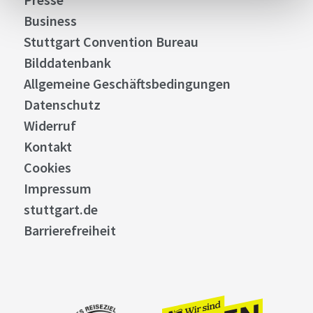
Business
Stuttgart Convention Bureau
Bilddatenbank
Allgemeine Geschäftsbedingungen
Datenschutz
Widerruf
Kontakt
Cookies
Impressum
stuttgart.de
Barrierefreiheit