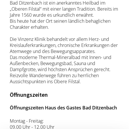
Bad Ditzenbach ist ein anerkanntes Heilbad im
„Oberen Filstal“ mit einer langen Tradition. Bereits im
Jahre 1560 wurde es urkundlich erwähnt.
Bis heute hat der Ort seinen ländlich behaglichen
Charakter erhalten.
Die Vinzenz Klinik behandelt vor allem Herz- und
Kreislauferkrankungen, chronische Erkrankungen der
Atemwege und des Bewegungsapparates.
Das moderne Thermal-Mineralbad mit Innen- und
Außenbecken, Bewegungsbad, Sauna und
Dampfgrotte, wird höchsten Ansprüchen gerecht.
Reizvolle Wanderwege führen zu herrlichen
Aussichtspunkten ins Obere Filstal.
Öffnungszeiten
Öffnungszeiten Haus des Gastes Bad Ditzenbach
Montag - Freitag:
09.00 Uhr - 12.00 Uhr