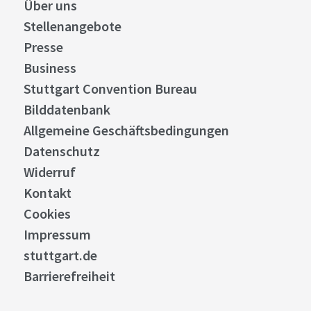
Über uns
Stellenangebote
Presse
Business
Stuttgart Convention Bureau
Bilddatenbank
Allgemeine Geschäftsbedingungen
Datenschutz
Widerruf
Kontakt
Cookies
Impressum
stuttgart.de
Barrierefreiheit