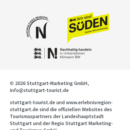
© 2026 Stuttgart-Marketing GmbH,
info@stuttgart-tourist.de
stuttgart-tourist.de und www.erlebnisregion-
stuttgart.de sind die offiziellen Websites des
Tourismuspartners der Landeshauptstadt
Stuttgart und der Regio Stuttgart Marketing-