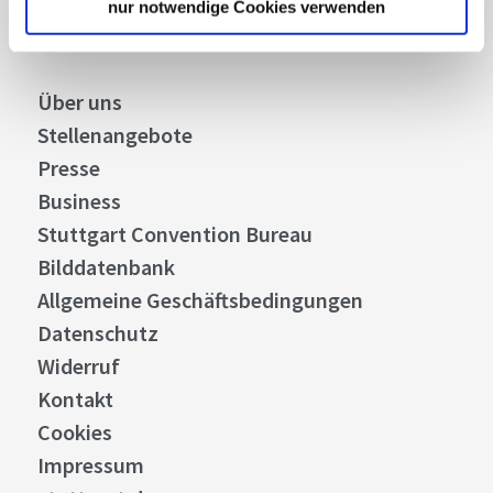
nur notwendige Cookies verwenden
Über uns
Stellenangebote
Presse
Business
Stuttgart Convention Bureau
Bilddatenbank
Allgemeine Geschäftsbedingungen
Datenschutz
Widerruf
Kontakt
Cookies
Impressum