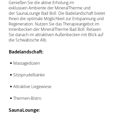
Genießen Sie die aktive Erholung im
exklusiven Ambiente der MineralTherme und
der SaunaLounge Bad Boll. Die Badelandschaft bietet
Ihnen die optimale Möglichkeit zur Entspannung und
Regeneration. Nutzen Sie das Therapieangebot im
Innenbecken der MineralTherme Bad Boll. Relaxen
Sie danach im attraktiven Außenbecken mit Blick auf
die Schwäbische Alb.
Badelandschaft:
Massagedüsen
Sitzsprudelbänke
Attraktive Liegewiese
Thermen-Bistro
SaunaLounge: