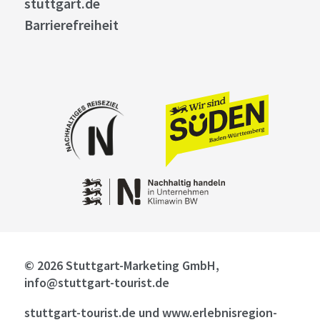
stuttgart.de
Barrierefreiheit
© 2026 Stuttgart-Marketing GmbH,
info@stuttgart-tourist.de
stuttgart-tourist.de und www.erlebnisregion-