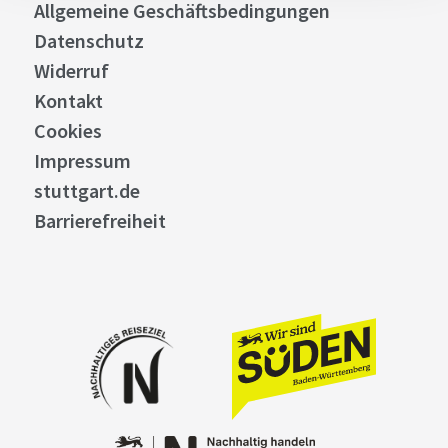
Allgemeine Geschäftsbedingungen
Datenschutz
Widerruf
Kontakt
Cookies
Impressum
stuttgart.de
Barrierefreiheit