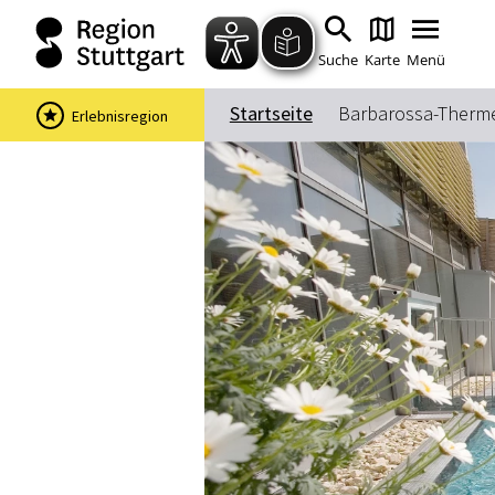
Suche
Karte
Menü
Startseite
Barbarossa-Therm
Erlebnisregion