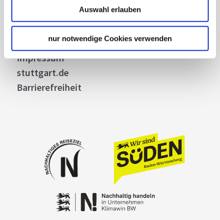
Auswahl erlauben
Widerruf
Kontakt
nur notwendige Cookies verwenden
Cookies
Impressum
stuttgart.de
Barrierefreiheit