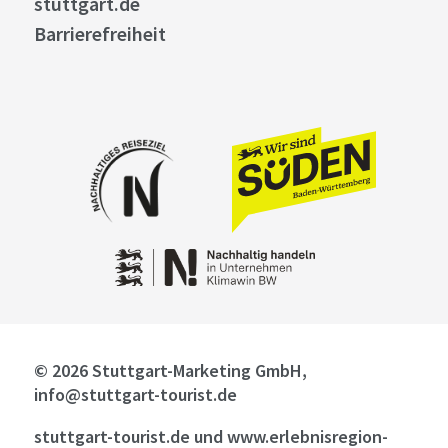
stuttgart.de
Barrierefreiheit
© 2026 Stuttgart-Marketing GmbH,
info@stuttgart-tourist.de
stuttgart-tourist.de und www.erlebnisregion-