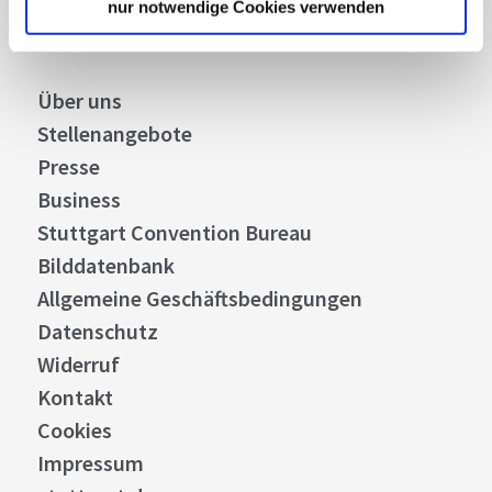
nur notwendige Cookies verwenden
Über uns
Stellenangebote
Presse
Business
Stuttgart Convention Bureau
Bilddatenbank
Allgemeine Geschäftsbedingungen
Datenschutz
Widerruf
Kontakt
Cookies
Impressum