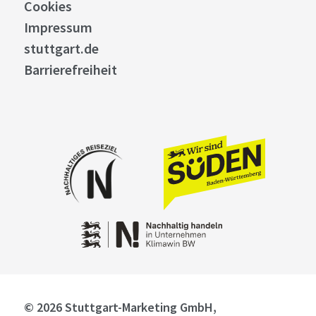
Cookies
Impressum
stuttgart.de
Barrierefreiheit
© 2026 Stuttgart-Marketing GmbH,