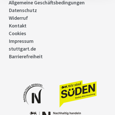
Allgemeine Geschäftsbedingungen
Datenschutz
Widerruf
Kontakt
Cookies
Impressum
stuttgart.de
Barrierefreiheit