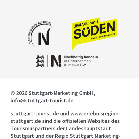
© 2026 Stuttgart-Marketing GmbH,
info@stuttgart-tourist.de
stuttgart-tourist.de und www.erlebnisregion-
stuttgart.de sind die offiziellen Websites des
Tourismuspartners der Landeshauptstadt
Stuttgart und der Regio Stuttgart Marketing-