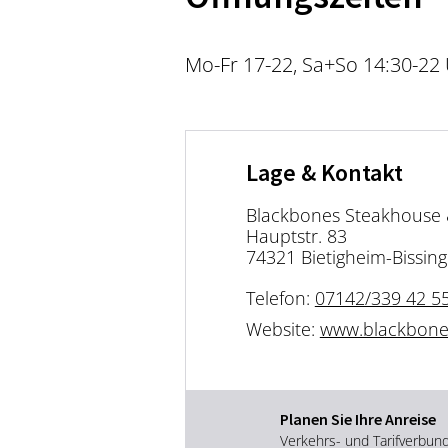
Mo-Fr 17-22, Sa+So 14:30-22
Lage & Kontakt
Blackbones Steakhouse 
Hauptstr. 83
74321 Bietigheim-Bissin
Telefon:
07142/339 42 5
Website:
www.blackbone
Planen Sie Ihre Anreise
Verkehrs- und Tarifverbun