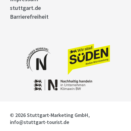
stuttgart.de
Barrierefreiheit
© 2026 Stuttgart-Marketing GmbH,
info@stuttgart-tourist.de