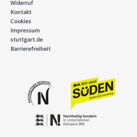
Widerruf
Kontakt
Cookies
Impressum
stuttgart.de
Barrierefreiheit