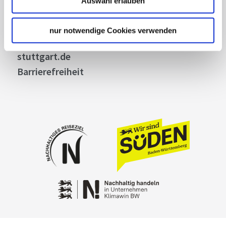
Auswahl erlauben
Kontakt
Cookies
nur notwendige Cookies verwenden
Impressum
stuttgart.de
Barrierefreiheit