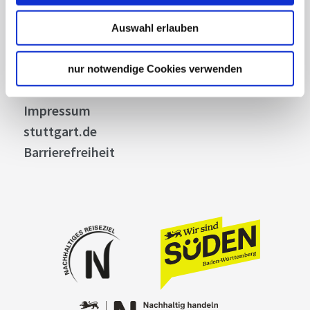
Allgemeine Geschäftsbedingungen
Datenschutz
Auswahl erlauben
Widerruf
Kontakt
nur notwendige Cookies verwenden
Cookies
Impressum
stuttgart.de
Barrierefreiheit