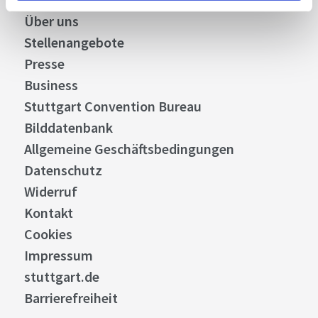
Über uns
Stellenangebote
Presse
Business
Stuttgart Convention Bureau
Bilddatenbank
Allgemeine Geschäftsbedingungen
Datenschutz
Widerruf
Kontakt
Cookies
Impressum
stuttgart.de
Barrierefreiheit