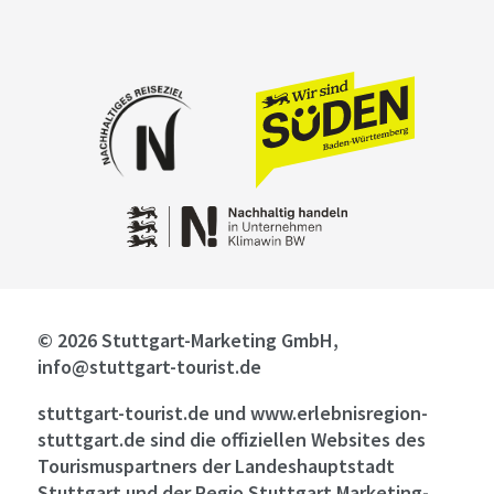
© 2026 Stuttgart-Marketing GmbH,
info@stuttgart-tourist.de
stuttgart-tourist.de und www.erlebnisregion-
stuttgart.de sind die offiziellen Websites des
Tourismuspartners der Landeshauptstadt
Stuttgart und der Regio Stuttgart Marketing-