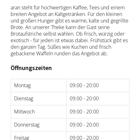
aran steht für hochwertigen Kaffee, Tees und einem
breiten Angebot an Kaltgetränken. Für den kleinen
und großen Hunger gibt es warme, kalte und gegrillte
Brote. An unserer Theke kann der Gast seine
Brotaufstriche selbst wählen. Ob frisch, würzig oder
exotisch - für jeden ist etwas dabei. Frühstück gibt es
den ganzen Tag. Süßes wie Kuchen und frisch
gebackene Waffeln runden das Angebot ab.
Öffnungszeiten
Montag
09:00 - 20:00
Dienstag
09:00 - 20:00
Mittwoch
09:00 - 20:00
Donnerstag
09:00 - 20:00
Freitag
09:00 - 20:00