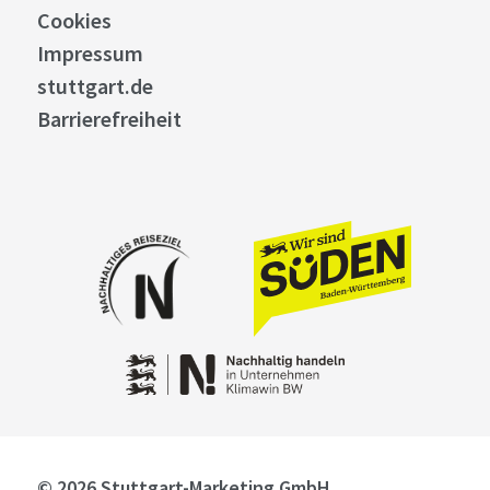
Cookies
Impressum
stuttgart.de
Barrierefreiheit
© 2026 Stuttgart-Marketing GmbH,