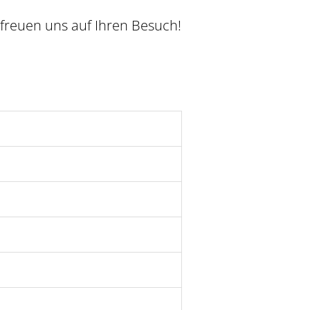
freuen uns auf Ihren Besuch!