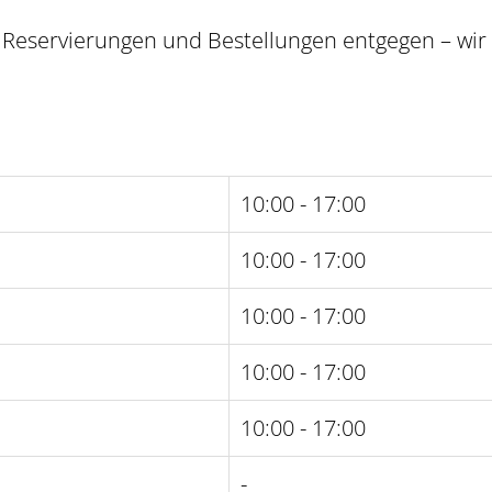
Reservierungen und Bestellungen entgegen – wir 
10:00 - 17:00
10:00 - 17:00
10:00 - 17:00
10:00 - 17:00
10:00 - 17:00
-