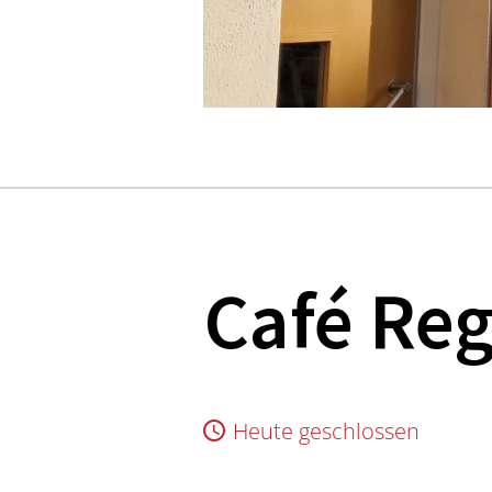
Café Re
Heute geschlossen