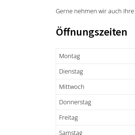
Gerne nehmen wir auch Ihre 
Öffnungszeiten
Montag
Dienstag
Mittwoch
Donnerstag
Freitag
Samstag