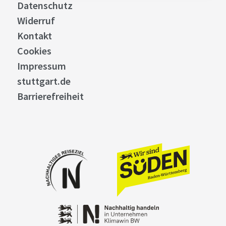
Datenschutz
Widerruf
Kontakt
Cookies
Impressum
stuttgart.de
Barrierefreiheit