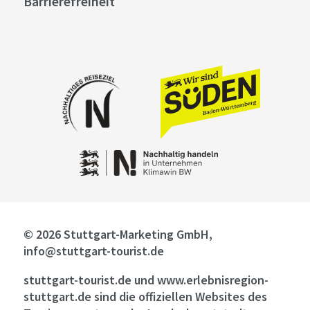
Barrierefreiheit
© 2026 Stuttgart-Marketing GmbH,
info@stuttgart-tourist.de
stuttgart-tourist.de und www.erlebnisregion-
stuttgart.de sind die offiziellen Websites des