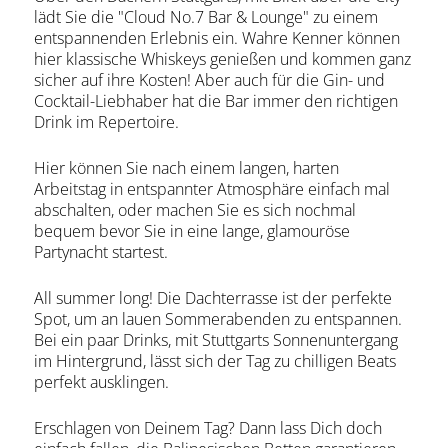
lädt Sie die "Cloud No.7 Bar & Lounge" zu einem
entspannenden Erlebnis ein. Wahre Kenner können
hier klassische Whiskeys genießen und kommen ganz
sicher auf ihre Kosten! Aber auch für die Gin- und
Cocktail-Liebhaber hat die Bar immer den richtigen
Drink im Repertoire.
Hier können Sie nach einem langen, harten
Arbeitstag in entspannter Atmosphäre einfach mal
abschalten, oder machen Sie es sich nochmal
bequem bevor Sie in eine lange, glamouröse
Partynacht startest.
All summer long! Die Dachterrasse ist der perfekte
Spot, um an lauen Sommerabenden zu entspannen.
Bei ein paar Drinks, mit Stuttgarts Sonnenuntergang
im Hintergrund, lässt sich der Tag zu chilligen Beats
perfekt ausklingen.
Erschlagen von Deinem Tag? Dann lass Dich doch