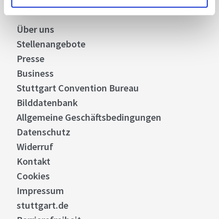
Über uns
Stellenangebote
Presse
Business
Stuttgart Convention Bureau
Bilddatenbank
Allgemeine Geschäftsbedingungen
Datenschutz
Widerruf
Kontakt
Cookies
Impressum
stuttgart.de