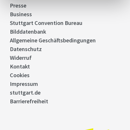
Presse
Business
Stuttgart Convention Bureau
Bilddatenbank
Allgemeine Geschäftsbedingungen
Datenschutz
Widerruf
Kontakt
Cookies
Impressum
stuttgart.de
Barrierefreiheit