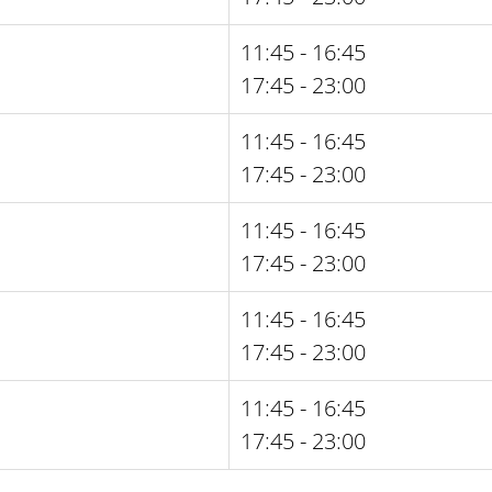
11:45 - 16:45
17:45 - 23:00
11:45 - 16:45
17:45 - 23:00
11:45 - 16:45
17:45 - 23:00
11:45 - 16:45
17:45 - 23:00
11:45 - 16:45
17:45 - 23:00