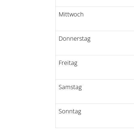
Mittwoch
Donnerstag
Freitag
Samstag
Sonntag