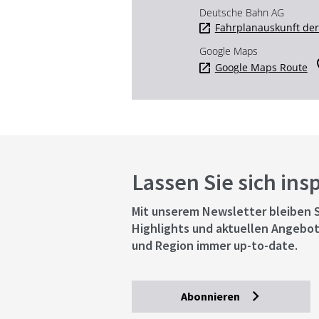
Deutsche Bahn AG
Fahrplanauskunft de
Google Maps
Google Maps Route
Lassen Sie sich ins
Mit unserem Newsletter bleiben S
Highlights und aktuellen Angebot
und Region immer up-to-date.
Abonnieren