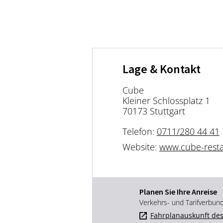
Lage & Kontakt
Cube
Kleiner Schlossplatz 1
70173 Stuttgart
Telefon:
0711/280 44 41
Website:
www.cube-resta
Planen Sie Ihre Anreise
Verkehrs- und Tarifverbun
Fahrplanauskunft des