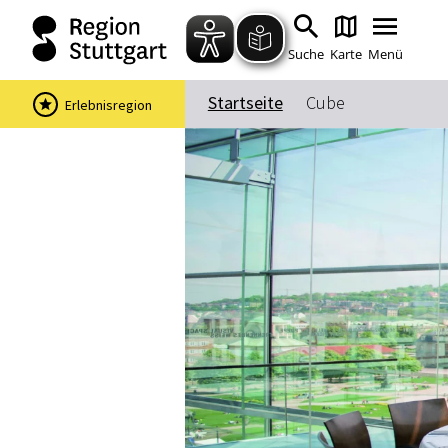
Suche
Karte
Menü
Startseite
Cube
Erlebnisregion