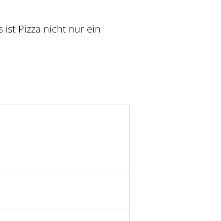
 ist Pizza nicht nur ein