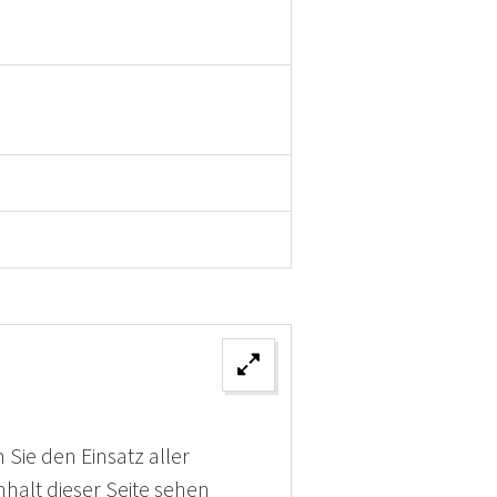
 Sie den Einsatz aller
halt dieser Seite sehen