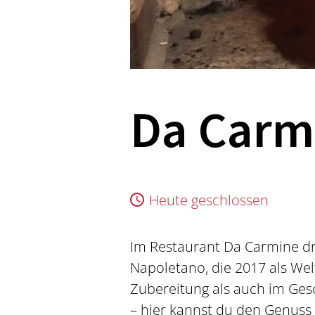
Da Carm
Heute geschlossen
Im Restaurant Da Carmine dre
Napoletano, die 2017 als Welt
Zubereitung als auch im Gesc
– hier kannst du den Genuss 