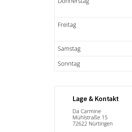
Donnerstag
Freitag
Samstag
Sonntag
Lage & Kontakt
Da Carmine
Mühlstraße 15
72622 Nürtingen