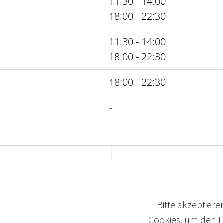
11:30 - 14:00
18:00 - 22:30
11:30 - 14:00
18:00 - 22:30
18:00 - 22:30
-
Bitte akzeptieren
Cookies, um den In