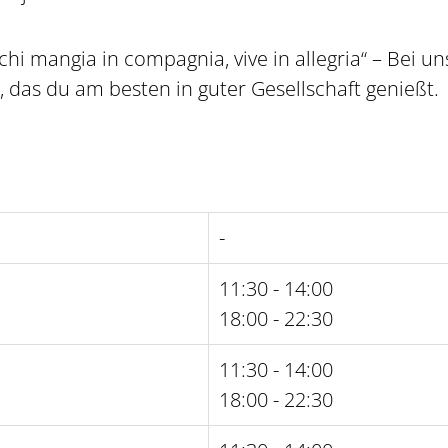
hi mangia in compagnia, vive in allegria“ – Bei uns
, das du am besten in guter Gesellschaft genießt.
-
11:30 - 14:00
18:00 - 22:30
11:30 - 14:00
18:00 - 22:30