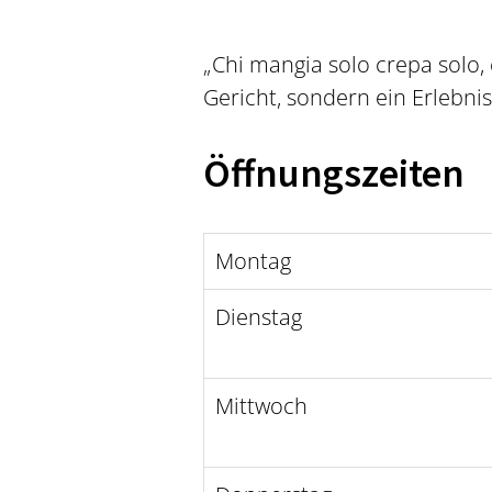
„Chi mangia solo crepa solo, c
Gericht, sondern ein Erlebnis
Öffnungszeiten
Montag
Dienstag
Mittwoch