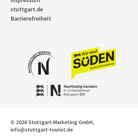
stuttgart.de
Barrierefreiheit
© 2026 Stuttgart-Marketing GmbH,
info@stuttgart-tourist.de