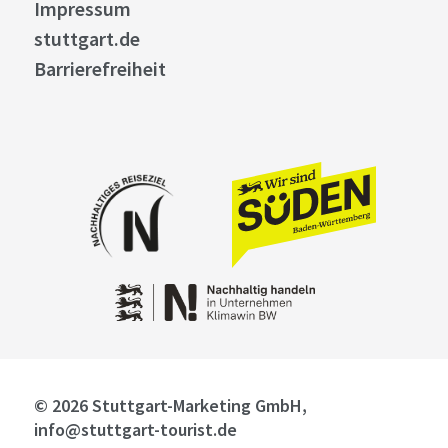
Impressum
stuttgart.de
Barrierefreiheit
© 2026 Stuttgart-Marketing GmbH,
info@stuttgart-tourist.de