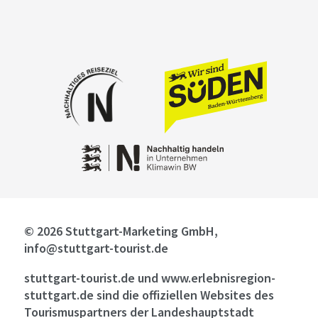
© 2026 Stuttgart-Marketing GmbH,
info@stuttgart-tourist.de
stuttgart-tourist.de und www.erlebnisregion-
stuttgart.de sind die offiziellen Websites des
Tourismuspartners der Landeshauptstadt