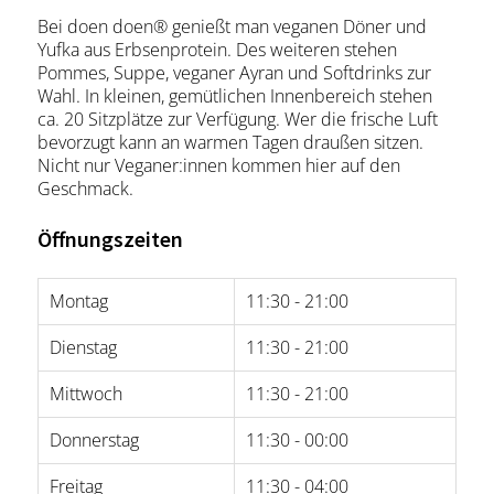
Bei doen doen® genießt man veganen Döner und
Yufka aus Erbsenprotein. Des weiteren stehen
Pommes, Suppe, veganer Ayran und Softdrinks zur
Wahl. In kleinen, gemütlichen Innenbereich stehen
ca. 20 Sitzplätze zur Verfügung. Wer die frische Luft
bevorzugt kann an warmen Tagen draußen sitzen.
Nicht nur Veganer:innen kommen hier auf den
Geschmack.
Öffnungszeiten
Montag
11:30 - 21:00
Dienstag
11:30 - 21:00
Mittwoch
11:30 - 21:00
Donnerstag
11:30 - 00:00
Freitag
11:30 - 04:00