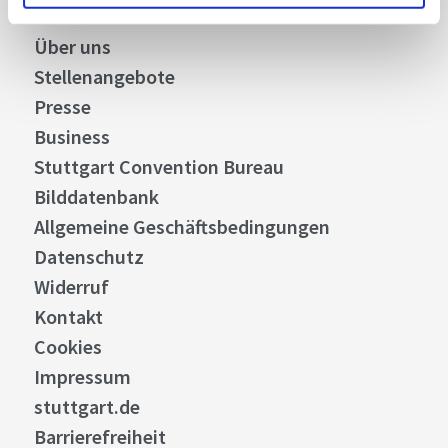
Über uns
Stellenangebote
Presse
Business
Stuttgart Convention Bureau
Bilddatenbank
Allgemeine Geschäftsbedingungen
Datenschutz
Widerruf
Kontakt
Cookies
Impressum
stuttgart.de
Barrierefreiheit