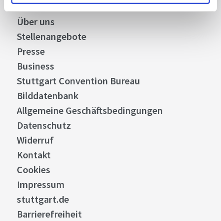
Über uns
Stellenangebote
Presse
Business
Stuttgart Convention Bureau
Bilddatenbank
Allgemeine Geschäftsbedingungen
Datenschutz
Widerruf
Kontakt
Cookies
Impressum
stuttgart.de
Barrierefreiheit