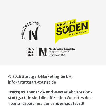
© 2026 Stuttgart-Marketing GmbH,
info@stuttgart-tourist.de
stuttgart-tourist.de und www.erlebnisregion-
stuttgart.de sind die offiziellen Websites des
Tourismuspartners der Landeshauptstadt