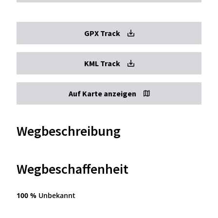
GPX Track
KML Track
Auf Karte anzeigen
Wegbeschreibung
Wegbeschaffenheit
100 %
Unbekannt