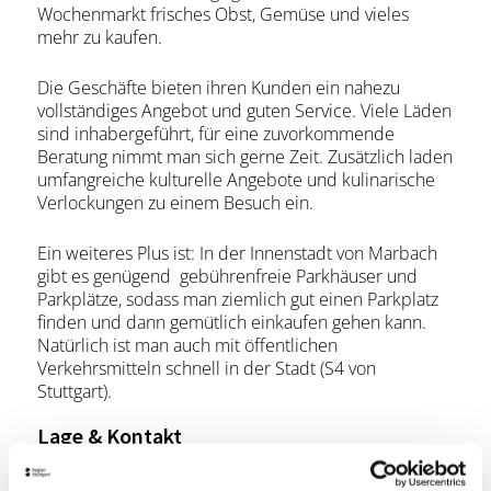
Wochenmarkt frisches Obst, Gemüse und vieles
mehr zu kaufen.
Die Geschäfte bieten ihren Kunden ein nahezu
vollständiges Angebot und guten Service. Viele Läden
sind inhabergeführt, für eine zuvorkommende
Beratung nimmt man sich gerne Zeit. Zusätzlich laden
umfangreiche kulturelle Angebote und kulinarische
Verlockungen zu einem Besuch ein.
Ein weiteres Plus ist: In der Innenstadt von Marbach
gibt es genügend gebührenfreie Parkhäuser und
Parkplätze, sodass man ziemlich gut einen Parkplatz
finden und dann gemütlich einkaufen gehen kann.
Natürlich ist man auch mit öffentlichen
Verkehrsmitteln schnell in der Stadt (S4 von
Stuttgart).
Lage & Kontakt
Tourist-Information Marbach