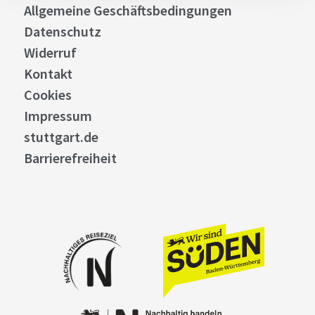
Allgemeine Geschäftsbedingungen
Datenschutz
Widerruf
Kontakt
Cookies
Impressum
stuttgart.de
Barrierefreiheit