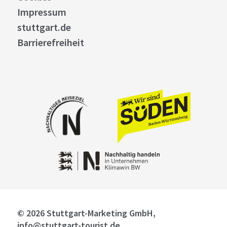
Impressum
stuttgart.de
Barrierefreiheit
© 2026 Stuttgart-Marketing GmbH,
info@stuttgart-tourist.de