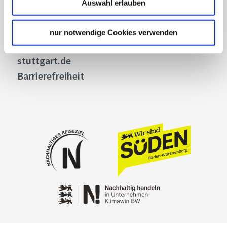
Auswahl erlauben
Kontakt
Cookies
nur notwendige Cookies verwenden
Impressum
stuttgart.de
Barrierefreiheit