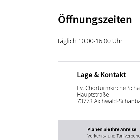
Öffnungszeiten
täglich 10.00-16.00 Uhr
Lage & Kontakt
Ev. Chorturmkirche Sch
Hauptstraße
73773 Aichwald-Schanb
Planen Sie Ihre Anreise
Verkehrs- und Tarifverbun