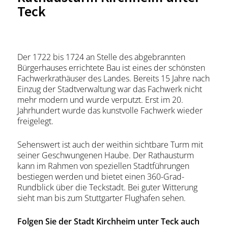
Teck
Der 1722 bis 1724 an Stelle des abgebrannten
Bürgerhauses errichtete Bau ist eines der schönsten
Fachwerkrathäuser des Landes. Bereits 15 Jahre nach
Einzug der Stadtverwaltung war das Fachwerk nicht
mehr modern und wurde verputzt. Erst im 20.
Jahrhundert wurde das kunstvolle Fachwerk wieder
freigelegt.
Sehenswert ist auch der weithin sichtbare Turm mit
seiner Geschwungenen Haube. Der Rathausturm
kann im Rahmen von speziellen Stadtführungen
bestiegen werden und bietet einen 360-Grad-
Rundblick über die Teckstadt. Bei guter Witterung
sieht man bis zum Stuttgarter Flughafen sehen.
Folgen Sie der Stadt Kirchheim unter Teck auch