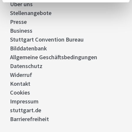
Über uns
Stellenangebote
Presse
Business
Stuttgart Convention Bureau
Bilddatenbank
Allgemeine Geschäftsbedingungen
Datenschutz
Widerruf
Kontakt
Cookies
Impressum
stuttgart.de
Barrierefreiheit